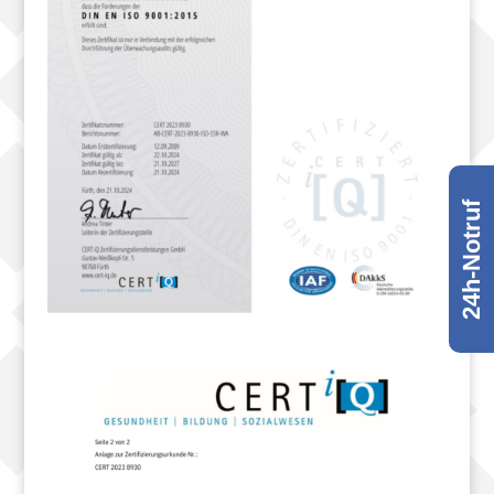
24h-Notruf